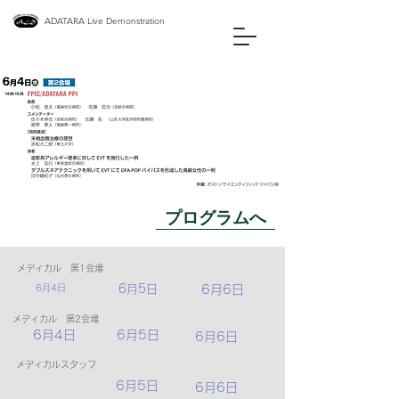
ADATARA Live Demonstration
プログラムへ
メディカル 第1会場
6月4日
6月5日
6月6日
メディカル 第2会場
6月4日
6月5日
6月6日
メディカルスタッフ
6月5日
6月6日